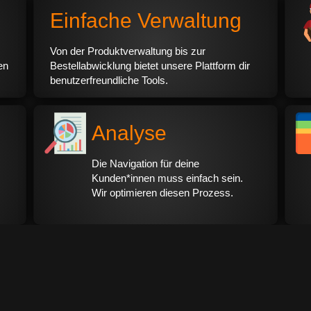
Einfache Verwaltung
Von der Produktverwaltung bis zur
en
Bestellabwicklung bietet unsere Plattform dir
benutzerfreundliche Tools.
Analyse
Die Navigation für deine
Kunden*innen muss einfach sein.
Wir optimieren diesen Prozess.