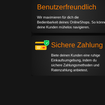
Benutzerfreundlich
Wir maximieren für dich die
Bedienbarkeit deines OnlineShops. So könn
deine Kunden mühelos navigieren.
Sichere Zahlung
Biete deinen Kunden eine ruhige
Einkaufsumgebung, indem du
sichere Zahlungsmethoden und
Ratenzahlung anbietest.