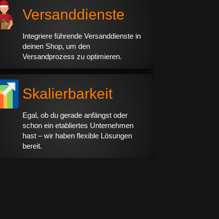
Versanddienste
Integriere führende Versanddienste in
deinen Shop, um den
Versandprozess zu optimieren.
Skalierbarkeit
Egal, ob du gerade anfängst oder
schon ein etabliertes Unternehmen
hast – wir haben flexible Lösungen
bereit.