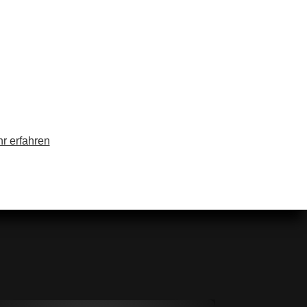
r erfahren