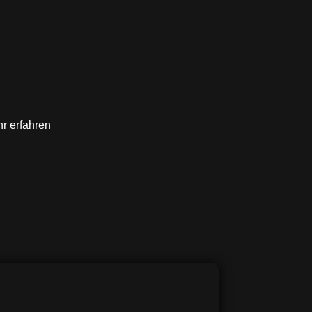
r erfahren