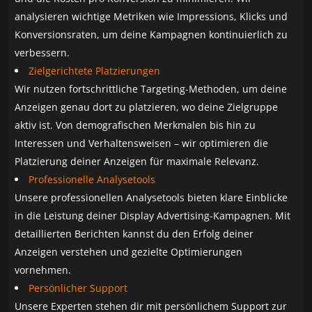
analysieren wichtige Metriken wie Impressions, Klicks und
Konversionsraten, um deine Kampagnen kontinuierlich zu
verbessern.
Zielgerichtete Platzierungen
Wir nutzen fortschrittliche Targeting-Methoden, um deine
Anzeigen genau dort zu platzieren, wo deine Zielgruppe
aktiv ist. Von demografischen Merkmalen bis hin zu
Interessen und Verhaltensweisen – wir optimieren die
Platzierung deiner Anzeigen für maximale Relevanz.
Professionelle Analysetools
Unsere professionellen Analysetools bieten klare Einblicke
in die Leistung deiner Display Advertising-Kampagnen. Mit
detaillierten Berichten kannst du den Erfolg deiner
Anzeigen verstehen und gezielte Optimierungen
vornehmen.
Persönlicher Support
Unsere Experten stehen dir mit persönlichem Support zur