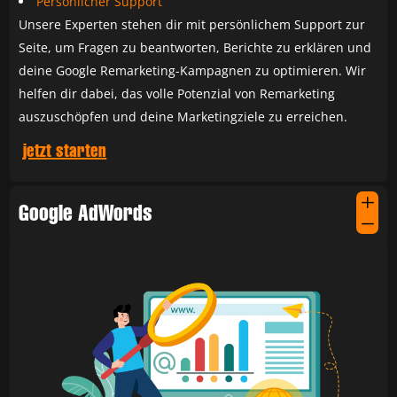
Persönlicher Support
Unsere Experten stehen dir mit persönlichem Support zur
Seite, um Fragen zu beantworten, Berichte zu erklären und
deine Google Remarketing-Kampagnen zu optimieren. Wir
helfen dir dabei, das volle Potenzial von Remarketing
auszuschöpfen und deine Marketingziele zu erreichen.
jetzt starten
L
Google AdWords
K