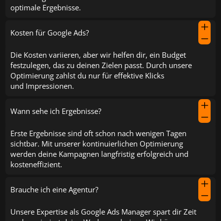
optimale Ergebnisse.
L
Kosten für Google Ads?
K
Die Kosten variieren, aber wir helfen dir, ein Budget
festzulegen, das zu deinen Zielen passt. Durch unsere
Optimierung zahlst du nur für effektive Klicks
und Impressionen.
L
Wann sehe ich Ergebnisse?
K
Erste Ergebnisse sind oft schon nach wenigen Tagen
sichtbar. Mit unserer kontinuierlichen Optimierung
werden deine Kampagnen langfristig erfolgreich und
kosteneffizient.
L
Brauche ich eine Agentur?
K
Unsere Expertise als Google Ads Manager spart dir Zeit