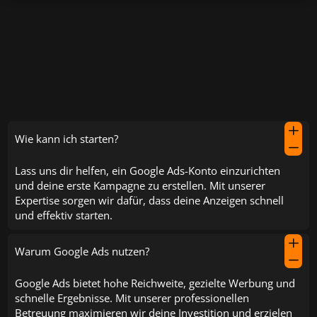
FAQs
die
L
Wie kann ich starten?
K
Lass uns dir helfen, ein Google Ads-Konto einzurichten
und deine erste Kampagne zu erstellen. Mit unserer
Expertise sorgen wir dafür, dass deine Anzeigen schnell
und effektiv starten.
L
Warum Google Ads nutzen?
K
Google Ads bietet hohe Reichweite, gezielte Werbung und
schnelle Ergebnisse. Mit unserer professionellen
Betreuung maximieren wir deine Investition und erzielen