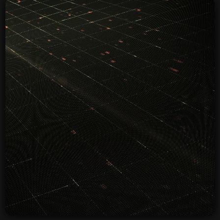
Optimale Leistung durch
Mensch und
Technik.