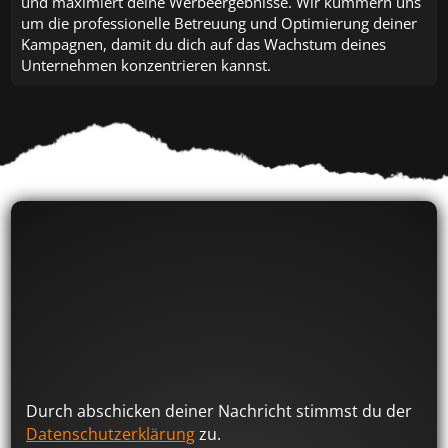
und maximiert deine Werbeergebnisse. Wir kümmern uns
um die professionelle Betreuung und Optimierung deiner
Kampagnen, damit du dich auf das Wachstum deines
Unternehmen konzentrieren kannst.
deine kostenfreie
Einsatzbesprechung
Durch abschicken deiner Nachricht stimmst du der
Datenschutzerklärung
zu.