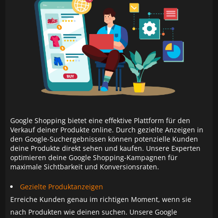
Google Shopping bietet eine effektive Plattform für den
Verkauf deiner Produkte online. Durch gezielte Anzeigen in
den Google-Suchergebnissen können potenzielle Kunden
deine Produkte direkt sehen und kaufen. Unsere Experten
optimieren deine Google Shopping-Kampagnen für
maximale Sichtbarkeit und Konversionsraten.
Gezielte Produktanzeigen
Erreiche Kunden genau im richtigen Moment, wenn sie
nach Produkten wie deinen suchen. Unsere Google