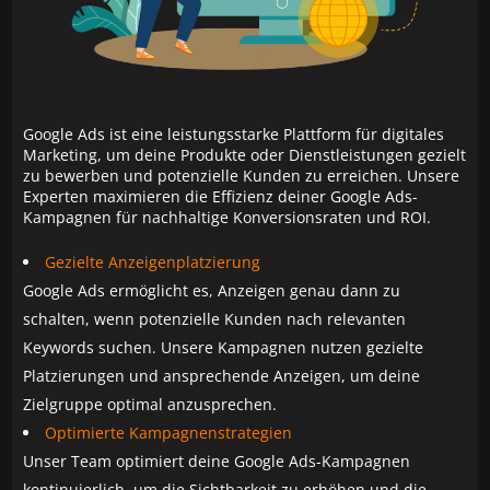
Google Ads ist eine leistungsstarke Plattform für digitales
Marketing, um deine Produkte oder Dienstleistungen gezielt
zu bewerben und potenzielle Kunden zu erreichen. Unsere
Experten maximieren die Effizienz deiner Google Ads-
Kampagnen für nachhaltige Konversionsraten und ROI.
Gezielte Anzeigenplatzierung
Google Ads ermöglicht es, Anzeigen genau dann zu
schalten, wenn potenzielle Kunden nach relevanten
Keywords suchen. Unsere Kampagnen nutzen gezielte
Platzierungen und ansprechende Anzeigen, um deine
Zielgruppe optimal anzusprechen.
Optimierte Kampagnenstrategien
Unser Team optimiert deine Google Ads-Kampagnen
kontinuierlich, um die Sichtbarkeit zu erhöhen und die