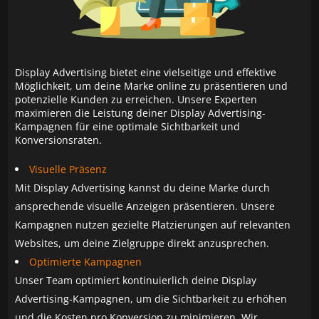
Display Advertising bietet eine vielseitige und effektive
Möglichkeit, um deine Marke online zu präsentieren und
potenzielle Kunden zu erreichen. Unsere Experten
maximieren die Leistung deiner Display Advertising-
Kampagnen für eine optimale Sichtbarkeit und
Konversionsraten.
Visuelle Präsenz
Mit Display Advertising kannst du deine Marke durch
ansprechende visuelle Anzeigen präsentieren. Unsere
Kampagnen nutzen gezielte Platzierungen auf relevanten
Websites, um deine Zielgruppe direkt anzusprechen.
Optimierte Kampagnen
Unser Team optimiert kontinuierlich deine Display
Advertising-Kampagnen, um die Sichtbarkeit zu erhöhen
und die Kosten pro Konversion zu minimieren. Wir