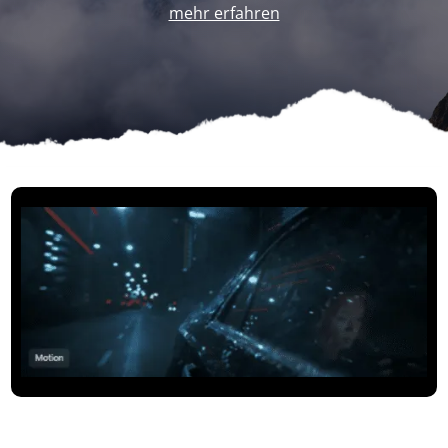
mehr erfahren