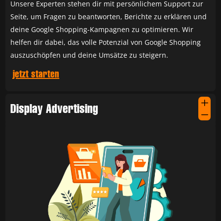
Unsere Experten stehen dir mit persönlichem Support zur
Seite, um Fragen zu beantworten, Berichte zu erklären und
deine Google Shopping-Kampagnen zu optimieren. Wir
helfen dir dabei, das volle Potenzial von Google Shopping
auszuschöpfen und deine Umsätze zu steigern.
jetzt starten
L
Display Advertising
K