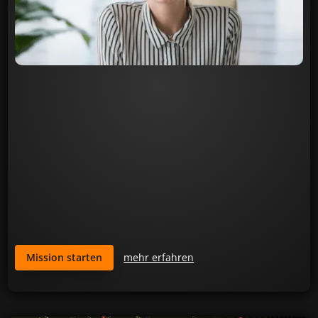
Erfolgs-Reporting
Mission starten
mehr erfahren