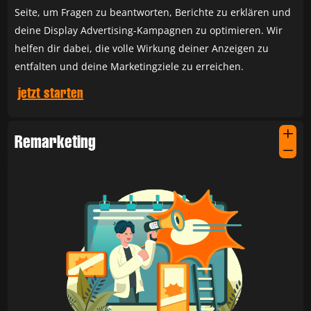
Seite, um Fragen zu beantworten, Berichte zu erklären und
deine Display Advertising-Kampagnen zu optimieren. Wir
helfen dir dabei, die volle Wirkung deiner Anzeigen zu
entfalten und deine Marketingziele zu erreichen.
jetzt starten
L
Remarketing
K