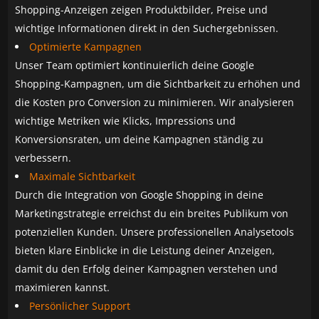
Shopping-Anzeigen zeigen Produktbilder, Preise und
wichtige Informationen direkt in den Suchergebnissen.
Optimierte Kampagnen
Unser Team optimiert kontinuierlich deine Google
Shopping-Kampagnen, um die Sichtbarkeit zu erhöhen und
die Kosten pro Conversion zu minimieren. Wir analysieren
wichtige Metriken wie Klicks, Impressions und
Konversionsraten, um deine Kampagnen ständig zu
verbessern.
Maximale Sichtbarkeit
Durch die Integration von Google Shopping in deine
Marketingstrategie erreichst du ein breites Publikum von
potenziellen Kunden. Unsere professionellen Analysetools
bieten klare Einblicke in die Leistung deiner Anzeigen,
damit du den Erfolg deiner Kampagnen verstehen und
maximieren kannst.
Persönlicher Support