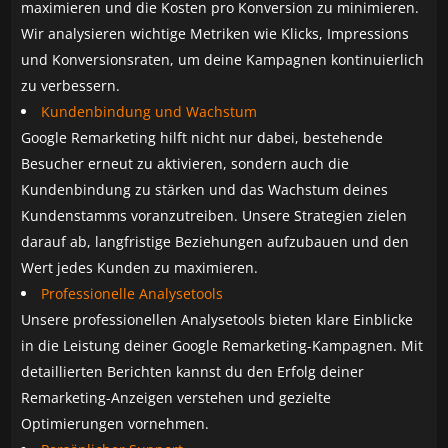
maximieren und die Kosten pro Konversion zu minimieren.
Wir analysieren wichtige Metriken wie Klicks, Impressions
und Konversionsraten, um deine Kampagnen kontinuierlich
zu verbessern.
Kundenbindung und Wachstum
Google Remarketing hilft nicht nur dabei, bestehende
Besucher erneut zu aktivieren, sondern auch die
Kundenbindung zu stärken und das Wachstum deines
Kundenstamms voranzutreiben. Unsere Strategien zielen
darauf ab, langfristige Beziehungen aufzubauen und den
Wert jedes Kunden zu maximieren.
Professionelle Analysetools
Unsere professionellen Analysetools bieten klare Einblicke
in die Leistung deiner Google Remarketing-Kampagnen. Mit
detaillierten Berichten kannst du den Erfolg deiner
Remarketing-Anzeigen verstehen und gezielte
Optimierungen vornehmen.