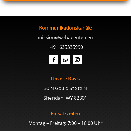
Kommunikationskanäle
mission@webagenten.eu
+49 1635335990
Unsere Basis
30 N Gould St Ste N
Sheridan, WY 82801
Einsatzzeiten
Montag – Freitag: 7:00 – 18:00 Uhr