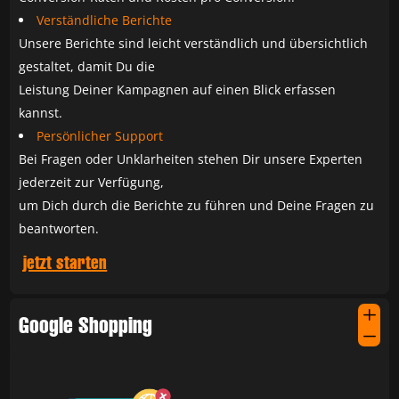
Verständliche Berichte
Unsere Berichte sind leicht verständlich und übersichtlich
gestaltet, damit Du die
Leistung Deiner Kampagnen auf einen Blick erfassen
kannst.
Persönlicher Support
Bei Fragen oder Unklarheiten stehen Dir unsere Experten
jederzeit zur Verfügung,
um Dich durch die Berichte zu führen und Deine Fragen zu
beantworten.
jetzt starten
L
Google Shopping
K