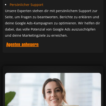
Persönlicher Support
Unsere Experten stehen dir mit persönlichem Support zur
Seite, um Fragen zu beantworten, Berichte zu erklären und
deine Google Ads-Kampagnen zu optimieren. Wir helfen dir
dabei, das volle Potenzial von Google Ads auszuschöpfen
und deine Marketingziele zu erreichen.
Agenten anheuern