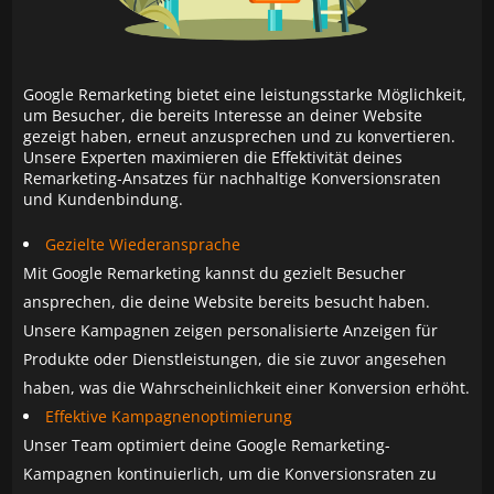
Google Remarketing bietet eine leistungsstarke Möglichkeit,
um Besucher, die bereits Interesse an deiner Website
gezeigt haben, erneut anzusprechen und zu konvertieren.
Unsere Experten maximieren die Effektivität deines
Remarketing-Ansatzes für nachhaltige Konversionsraten
und Kundenbindung.
Gezielte Wiederansprache
Mit Google Remarketing kannst du gezielt Besucher
ansprechen, die deine Website bereits besucht haben.
Unsere Kampagnen zeigen personalisierte Anzeigen für
Produkte oder Dienstleistungen, die sie zuvor angesehen
haben, was die Wahrscheinlichkeit einer Konversion erhöht.
Effektive Kampagnenoptimierung
Unser Team optimiert deine Google Remarketing-
Kampagnen kontinuierlich, um die Konversionsraten zu