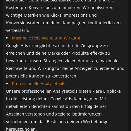
Kosten pro Konversion zu minimieren. Wir analysieren
wichtige Metriken wie Klicks, Impressions und
Konversionsraten, um deine Kampagnen kontinuierlich zu
verbessern.
Maximale Reichweite und Wirkung
Google Ads ermöglicht es, eine breite Zielgruppe zu
erreichen und deine Marke oder Produkte effektiv zu
bewerben. Unsere Strategien zielen darauf ab, maximale
Reichweite und Wirkung für deine Anzeigen zu erzielen und
potenzielle Kunden zu konvertieren.
Professionelle Analysetools
Unsere professionellen Analysetools bieten klare Einblicke
in die Leistung deiner Google Ads-Kampagnen. Mit
detaillierten Berichten kannst du den Erfolg deiner
Anzeigen verstehen und gezielte Optimierungen
vornehmen, um das Beste aus deinem Werbebudget
herauszuholen.